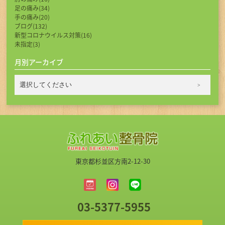
足の痛み(34)
手の痛み(20)
ブログ(132)
新型コロナウイルス対策(16)
未指定(3)
月別アーカイブ
東京都杉並区方南2-12-30
03-5377-5955