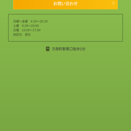
お問い合わせ
月曜～金曜 9:30～20:30
土曜 9:30～19:00
日曜 10:00～17:00
休診日 祝日
方南町駅東口徒歩2分