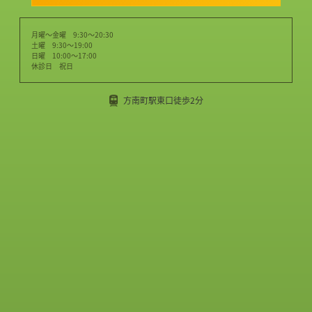
月曜～金曜 9:30～20:30
土曜 9:30～19:00
日曜 10:00～17:00
休診日 祝日
方南町駅東口徒歩2分