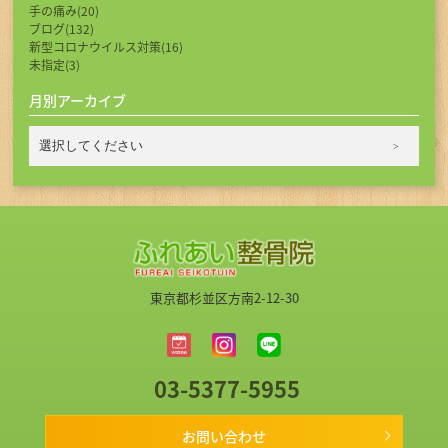
手の痛み(20)
ブログ(132)
新型コロナウイルス対策(16)
未指定(3)
月別アーカイブ
東京都杉並区方南2-12-30
03-5377-5955
お問い合わせ