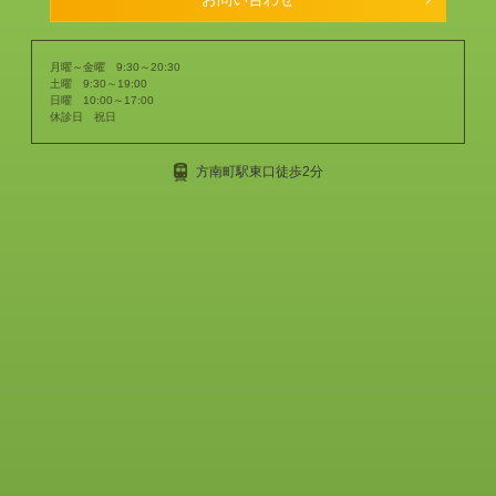
月曜～金曜 9:30～20:30
土曜 9:30～19:00
日曜 10:00～17:00
休診日 祝日
方南町駅東口徒歩2分