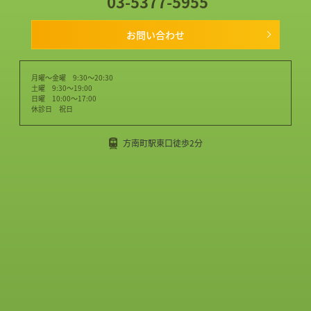
03-5377-5955
お問い合わせ
月曜～金曜 9:30～20:30
土曜 9:30～19:00
日曜 10:00～17:00
休診日 祝日
方南町駅東口徒歩2分