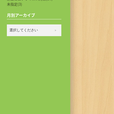
未指定(3)
月別アーカイブ