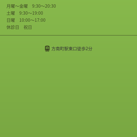
月曜～金曜 9:30～20:30
土曜 9:30～19:00
日曜 10:00～17:00
休診日 祝日
方南町駅東口徒歩2分