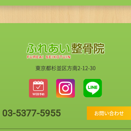
東京都杉並区方南2-12-30
03-5377-5955
お問い合わせ