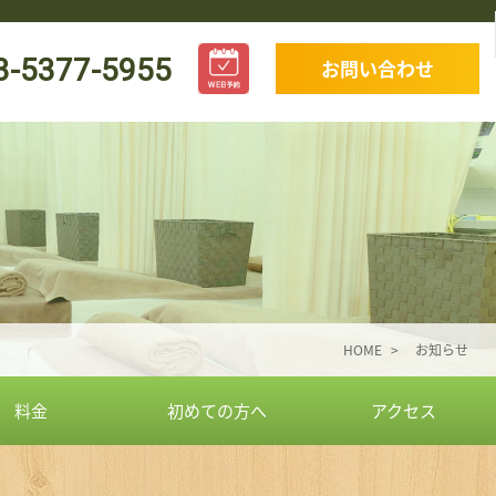
3-5377-5955
お問い合わせ
HOME
お知らせ
料金
初めての方へ
アクセス