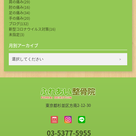
肩の痛み(29)
肘の痛み(16)
足の痛み(34)
手の痛み(20)
ブログ(132)
新型コロナウイルス対策(16)
未指定(3)
月別アーカイブ
東京都杉並区方南2-12-30
03-5377-5955