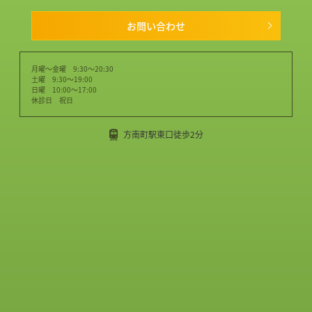
お問い合わせ
月曜～金曜 9:30～20:30
土曜 9:30～19:00
日曜 10:00～17:00
休診日 祝日
方南町駅東口徒歩2分