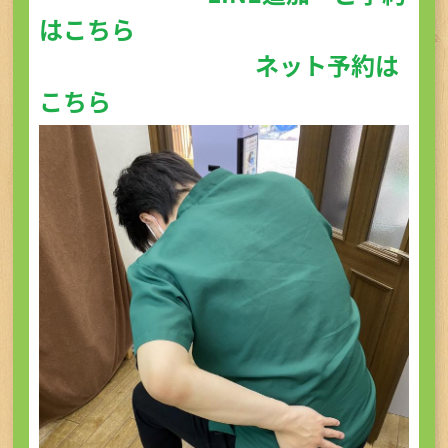
はこちら
ネット予約は
こちら