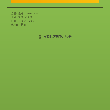
月曜～金曜 9:30～20:30
土曜 9:30～19:00
日曜 10:00～17:00
休診日 祝日
方南町駅東口徒歩2分