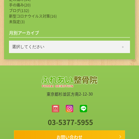
手の痛み(20)
ブログ(132)
新型コロナウイルス対策(16)
未指定(3)
月別アーカイブ
東京都杉並区方南2-12-30
03-5377-5955
お問い合わせ