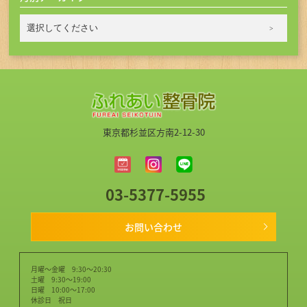
東京都杉並区方南2-12-30
03-5377-5955
お問い合わせ
月曜～金曜 9:30～20:30
土曜 9:30～19:00
日曜 10:00～17:00
休診日 祝日