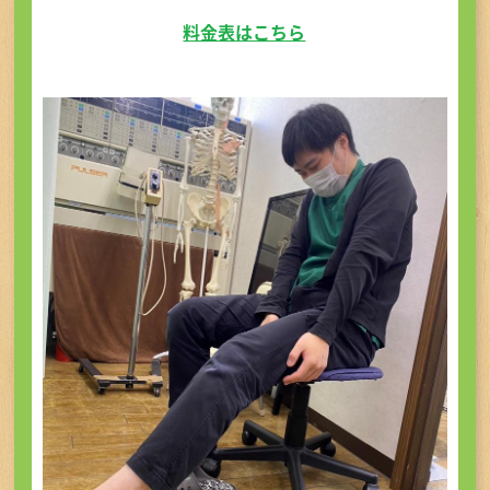
料金表はこちら