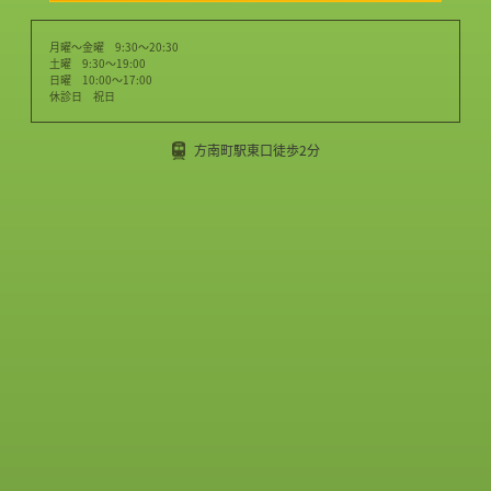
月曜～金曜 9:30～20:30
土曜 9:30～19:00
日曜 10:00～17:00
休診日 祝日
方南町駅東口徒歩2分