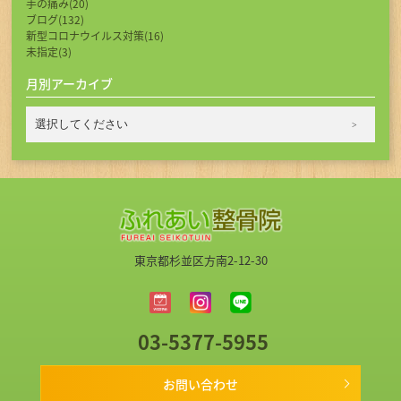
手の痛み(20)
ブログ(132)
新型コロナウイルス対策(16)
未指定(3)
月別アーカイブ
東京都杉並区方南2-12-30
03-5377-5955
お問い合わせ