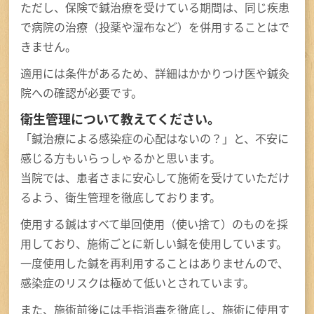
ただし、保険で鍼治療を受けている期間は、同じ疾患
で病院の治療（投薬や湿布など）を併用することはで
きません。
適用には条件があるため、詳細はかかりつけ医や鍼灸
院への確認が必要です。
衛生管理について教えてください。
「鍼治療による感染症の心配はないの？」と、不安に
感じる方もいらっしゃるかと思います。
当院では、患者さまに安心して施術を受けていただけ
るよう、衛生管理を徹底しております。
使用する鍼はすべて単回使用（使い捨て）のものを採
用しており、施術ごとに新しい鍼を使用しています。
一度使用した鍼を再利用することはありませんので、
感染症のリスクは極めて低いとされています。
また、施術前後には手指消毒を徹底し、施術に使用す