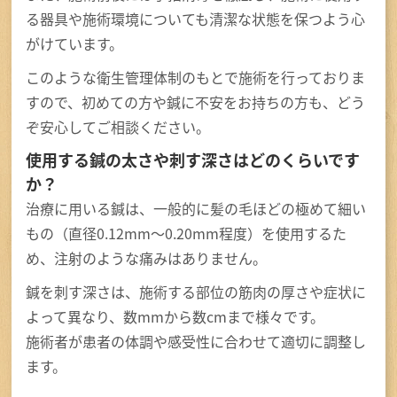
る器具や施術環境についても清潔な状態を保つよう心
がけています。
このような衛生管理体制のもとで施術を行っておりま
すので、初めての方や鍼に不安をお持ちの方も、どう
ぞ安心してご相談ください。
使用する鍼の太さや刺す深さはどのくらいです
か？
治療に用いる鍼は、一般的に髪の毛ほどの極めて細い
もの（直径0.12mm～0.20mm程度）を使用するた
め、注射のような痛みはありません。
鍼を刺す深さは、施術する部位の筋肉の厚さや症状に
よって異なり、数mmから数cmまで様々です。
施術者が患者の体調や感受性に合わせて適切に調整し
ます。