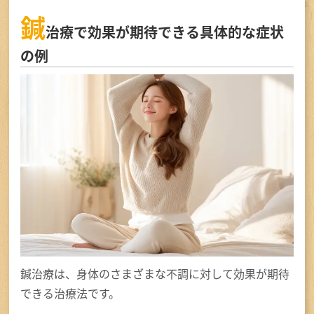
鍼
治療で効果が期待できる具体的な症状
の例
鍼治療は、身体のさまざまな不調に対して効果が期待
できる治療法です。