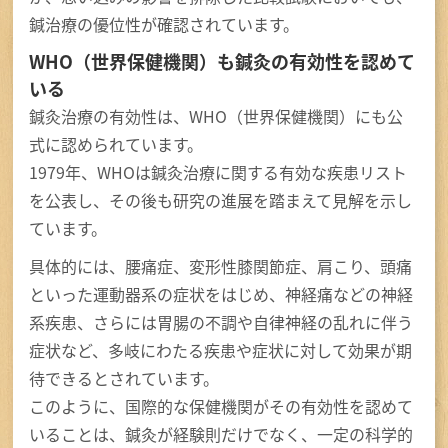
鍼治療の優位性が確認されています。
WHO（世界保健機関）も鍼灸の有効性を認めて
いる
鍼灸治療の有効性は、WHO（世界保健機関）にも公
式に認められています。
1979年、WHOは鍼灸治療に関する有効な疾患リスト
を公表し、その後も研究の進展を踏まえて見解を示し
ています。
具体的には、腰痛症、変形性膝関節症、肩こり、頭痛
といった運動器系の症状をはじめ、神経痛などの神経
系疾患、さらには胃腸の不調や自律神経の乱れに伴う
症状など、多岐にわたる疾患や症状に対して効果が期
待できるとされています。
このように、国際的な保健機関がその有効性を認めて
いることは、鍼灸が経験則だけでなく、一定の科学的