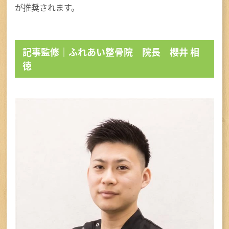
が推奨されます。
記事監修｜ふれあい整骨院 院長 櫻井 相
徳