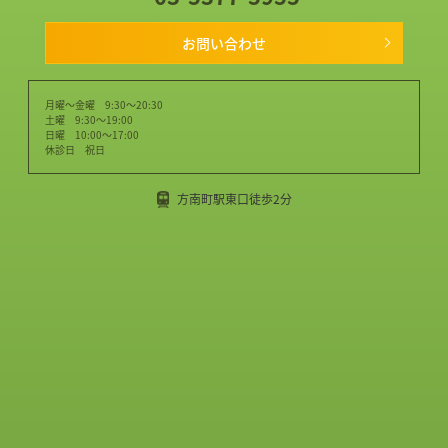
お問い合わせ
月曜～金曜 9:30～20:30
土曜 9:30～19:00
日曜 10:00～17:00
休診日 祝日
方南町駅東口徒歩2分