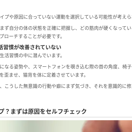
イプや原因に合っていない運動を選択している可能性が考えら
まず自分の体の状態を正確に把握し、どの筋肉が硬くなってい
プローチすることが必要です。
活習慣が改善されていない
生活習慣の中に潜んでいます。
になる姿勢や、スマートフォンを覗き込む際の首の角度、椅子
を歪ませ、猫背を体に定着させています。
、こうした無意識の行動や癖にまず気づき、それを意識的に修
プ？まずは原因をセルフチェック