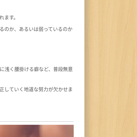
れます。
るのか、あるいは弱っているのか
に浅く腰掛ける癖など、普段無意
正していく地道な努力が欠かせま