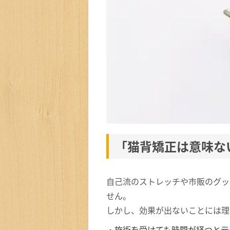
「猫背矯正は意味な
自己流のストレッチや市販のグッ
せん。
しかし、効果が出ないことには理
・施術を受けても時間が経つと元