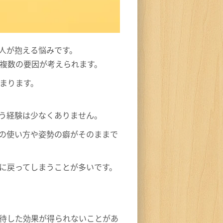
人が抱える悩みです。
複数の要因が考えられます。
まります。
う経験は少なくありません。
の使い方や姿勢の癖がそのままで
に戻ってしまうことが多いです。
待した効果が得られないことがあ