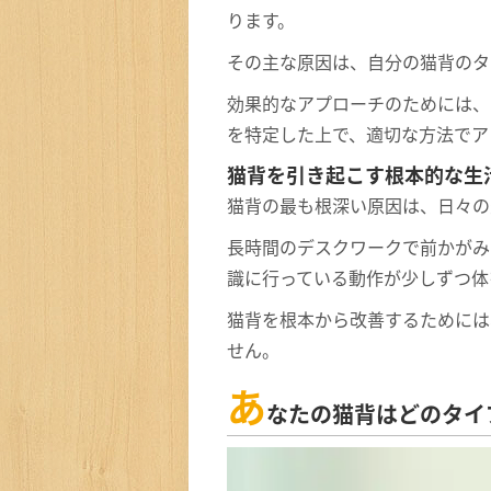
ります。
その主な原因は、自分の猫背のタ
効果的なアプローチのためには、
を特定した上で、適切な方法でア
猫背を引き起こす根本的な生
猫背の最も根深い原因は、日々の
長時間のデスクワークで前かがみ
識に行っている動作が少しずつ体
猫背を根本から改善するためには
せん。
あ
なたの猫背はどのタイ