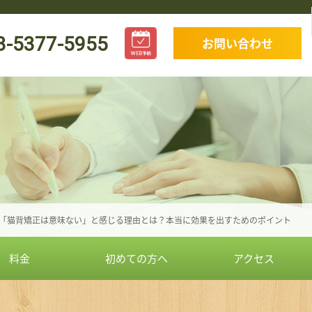
3-5377-5955
お問い合わせ
「猫背矯正は意味ない」と感じる理由とは？本当に効果を出すためのポイント
料金
初めての方へ
アクセス