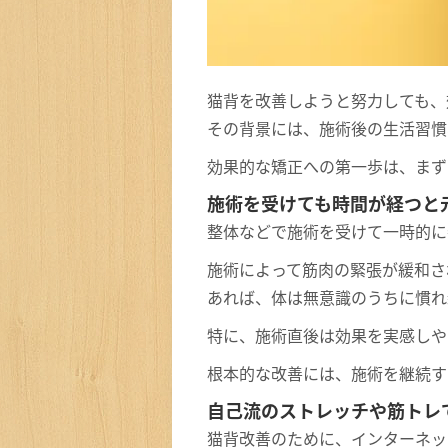
猫背を改善しようと努力しても、
その背景には、施術後の生活習慣
効果的な矯正への第一歩は、まず
施術を受けても時間が経つと
整体などで施術を受けて一時的に
施術によって筋肉の緊張が緩和さ
あれば、体は無意識のうちに慣れ
特に、施術直後は効果を実感しや
根本的な改善には、施術を継続す
自己流のストレッチや筋トレ
猫背改善のために、インターネッ