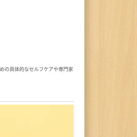
めの具体的なセルフケアや専門家