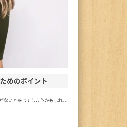
ためのポイント
がないと感じてしまうかもしれま