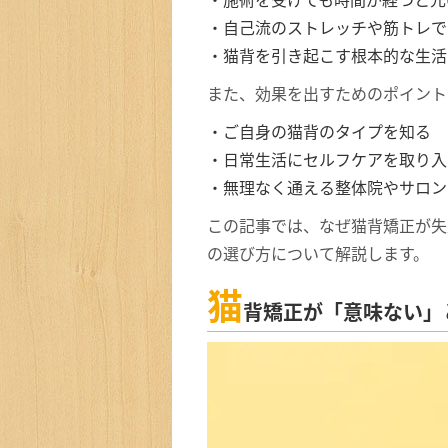
・自己流のストレッチや筋トレで
・猫背を引き起こす根本的な生活
また、効果を出すためのポイント
・ご自身の猫背のタイプを知る
・日常生活にセルフケアを取り入
・無理なく通える整体院やサロン
この記事では、なぜ猫背矯正が失
の選び方について解説します。
猫
背矯正が「意味ない」