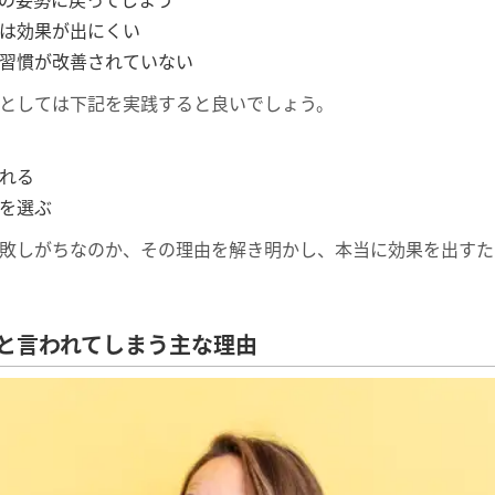
は効果が出にくい
習慣が改善されていない
としては下記を実践すると良いでしょう。
れる
を選ぶ
敗しがちなのか、その理由を解き明かし、本当に効果を出すた
と言われてしまう主な理由