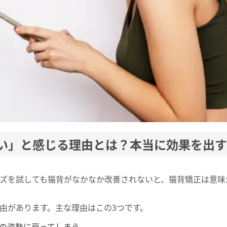
い」と感じる理由とは？本当に効果を出す
ズを試しても猫背がなかなか改善されないと、猫背矯正は意味
由があります。主な理由はこの3つです。
の姿勢に戻ってしまう