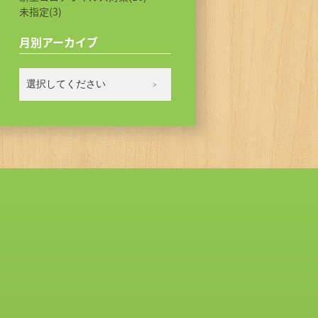
未指定(3)
月別アーカイブ