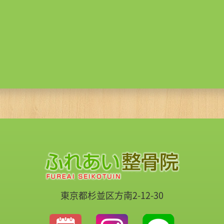
東京都杉並区方南2-12-30