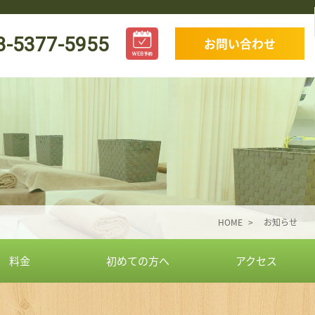
3-5377-5955
お問い合わせ
HOME
お知らせ
料金
初めての方へ
アクセス