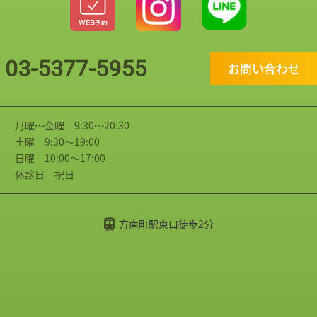
03-5377-5955
お問い合わせ
月曜～金曜 9:30～20:30
土曜 9:30～19:00
日曜 10:00～17:00
休診日 祝日
方南町駅東口徒歩2分